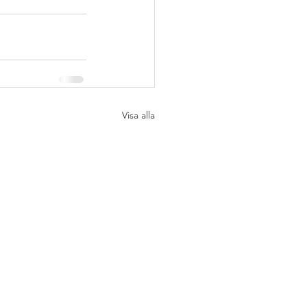
Visa alla