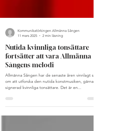
Kommunikatörkingen Allmänna Sången
11 mars 2025
2 min läsning
Nutida kvinnliga tonsättare
fortsätter att vara Allmänna
Sångens melodi
Allmänna Sången har de senaste åren vinnlagt sig
om att utforska den nutida konstmusiken, gärna
signerad kvinnliga tonsättare. Det är en...