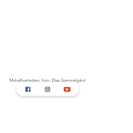
MalvaKvartetten, foto: Elias Gammelgård