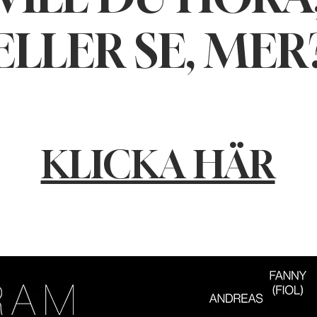
ELLER SE, MER
KLICKA HÄR